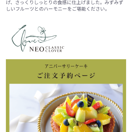
げ、さっくりしっとりの食感に仕上げました。みずみず
しいフルーツとのハーモニーをご堪能ください。