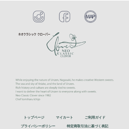
トップページ
マイカート
ご利用ガイド
プライバシーポリシー
特定商取引法に基づく表記