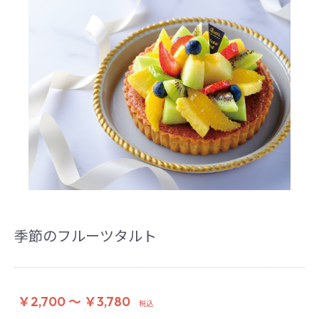
季節のフルーツタルト
￥2,700 ～ ￥3,780
税込