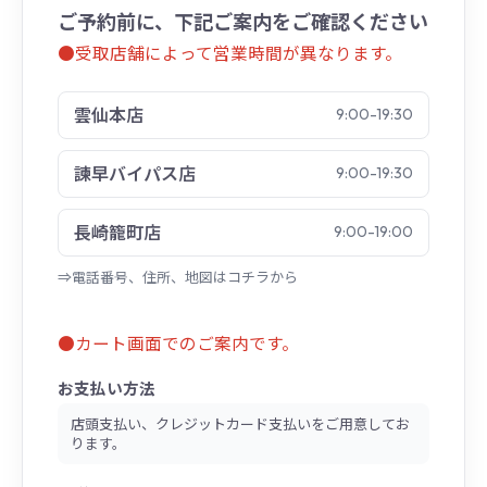
ご予約前に、下記ご案内をご確認ください
●受取店舗によって営業時間が異なります。
雲仙本店
9:00-19:30
諫早バイパス店
9:00-19:30
長崎籠町店
9:00-19:00
⇒電話番号、住所、地図はコチラから
●カート画面でのご案内です。
お支払い方法
店頭支払い、クレジットカード支払いをご用意してお
ります。