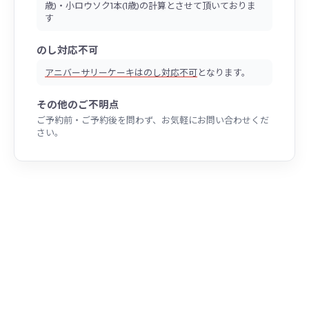
歳)・小ロウソク1本(1歳)の計算とさせて頂いておりま
す
のし対応不可
アニバーサリーケーキはのし対応不可
となります。
その他のご不明点
ご予約前・ご予約後を問わず、お気軽にお問い合わせくだ
さい。