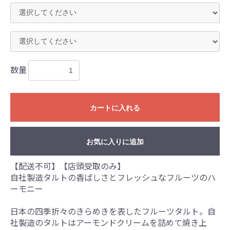
数量
カートに入れる
お気に入りに追加
【配送不可】【店頭受取のみ】
自社製造タルトの香ばしさとフレッシュなフルーツのハ
ーモニー
日本の四季折々のきらめきを表したフルーツタルト。自
社製造のタルトはアーモンドクリームを詰めて焼き上